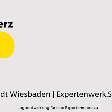
adt Wiesbaden | Expertenwerk.S
Logoentwicklung für eine Expertenrunde zu