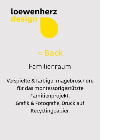
< Back
Familienraum
Verspielte & farbige Imagebroschüre
für das montessorigestützte
Familienprojekt.
Grafik & Fotografie, Druck auf
Recyclingpapier.